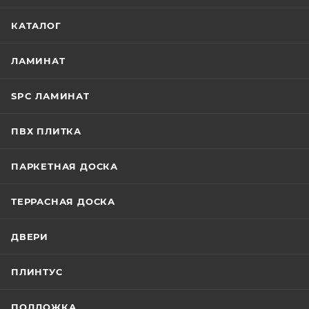
КАТАЛОГ
ЛАМИНАТ
SPC ЛАМИНАТ
ПВХ ПЛИТКА
ПАРКЕТНАЯ ДОСКА
ТЕРРАСНАЯ ДОСКА
ДВЕРИ
ПЛИНТУС
ПОДЛОЖКА