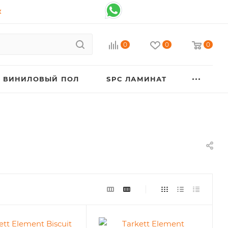
К
0
0
0
ВИНИЛОВЫЙ ПОЛ
SPC ЛАМИНАТ