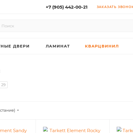
+7 (905) 442-00-21
ЗАКАЗАТЬ ЗВОНО
НЫЕ ДВЕРИ
ЛАМИНАТ
КВАРЦВИНИЛ
t
29
астание)