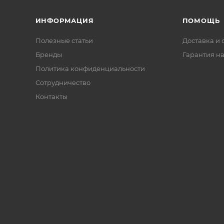
ИНФОРМАЦИЯ
ПОМОЩЬ
Полезные статьи
Доставка и 
Бренды
Гарантия на
Политика конфиденциальности
Сотрудничество
Контакты