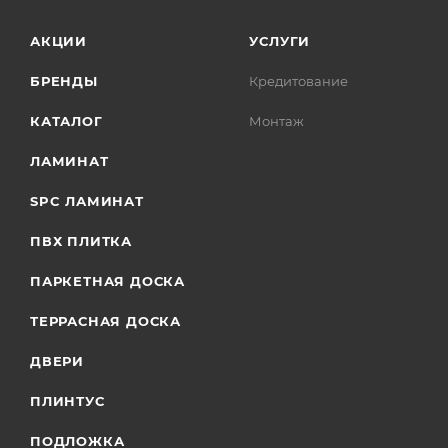
АКЦИИ
УСЛУГИ
БРЕНДЫ
Кредитование
КАТАЛОГ
Монтаж
ЛАМИНАТ
SPC ЛАМИНАТ
ПВХ ПЛИТКА
ПАРКЕТНАЯ ДОСКА
ТЕРРАСНАЯ ДОСКА
ДВЕРИ
ПЛИНТУС
ПОДЛОЖКА