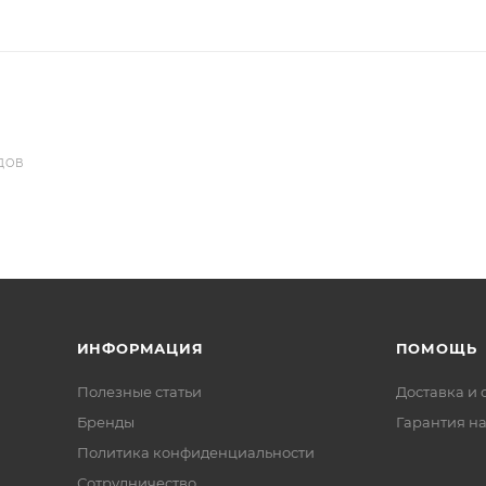
ДОВ
ИНФОРМАЦИЯ
ПОМОЩЬ
Полезные статьи
Доставка и 
Бренды
Гарантия на
Политика конфиденциальности
Сотрудничество