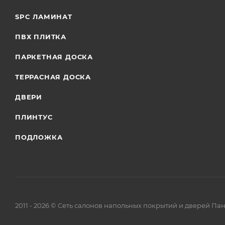
SPC ЛАМИНАТ
ПВХ ПЛИТКА
ПАРКЕТНАЯ ДОСКА
ТЕРРАСНАЯ ДОСКА
ДВЕРИ
ПЛИНТУС
ПОДЛОЖКА
2011 - 2026 © Сеть салонов напольных покрытий и дверей Па