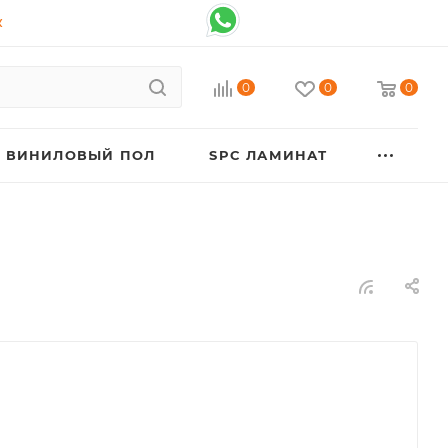
К
0
0
0
ВИНИЛОВЫЙ ПОЛ
SPC ЛАМИНАТ