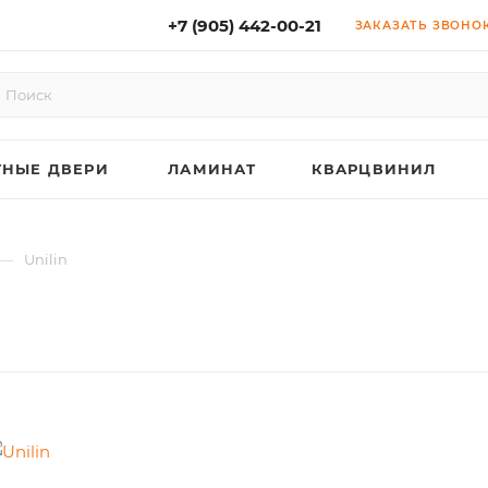
+7 (905) 442-00-21
ЗАКАЗАТЬ ЗВОНО
НЫЕ ДВЕРИ
ЛАМИНАТ
КВАРЦВИНИЛ
—
Unilin