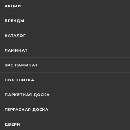
АКЦИИ
БРЕНДЫ
КАТАЛОГ
ЛАМИНАТ
SPC ЛАМИНАТ
ПВХ ПЛИТКА
ПАРКЕТНАЯ ДОСКА
ТЕРРАСНАЯ ДОСКА
ДВЕРИ