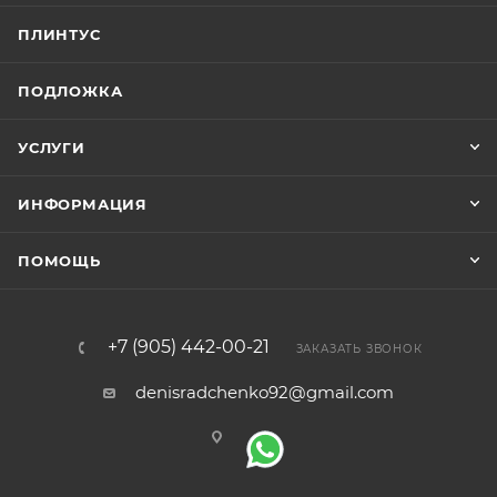
ПЛИНТУС
ПОДЛОЖКА
УСЛУГИ
ИНФОРМАЦИЯ
ПОМОЩЬ
+7 (905) 442-00-21
ЗАКАЗАТЬ ЗВОНОК
denisradchenko92@gmail.com