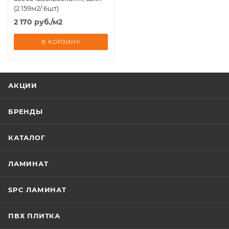
(2.159м2/ 6шт)
2 170
руб.
/м2
В КОРЗИНУ
АКЦИИ
БРЕНДЫ
КАТАЛОГ
ЛАМИНАТ
SPC ЛАМИНАТ
ПВХ ПЛИТКА