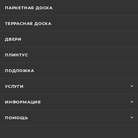
ПАРКЕТНАЯ ДОСКА
ТЕРРАСНАЯ ДОСКА
ДВЕРИ
ПЛИНТУС
ПОДЛОЖКА
УСЛУГИ
ИНФОРМАЦИЯ
ПОМОЩЬ