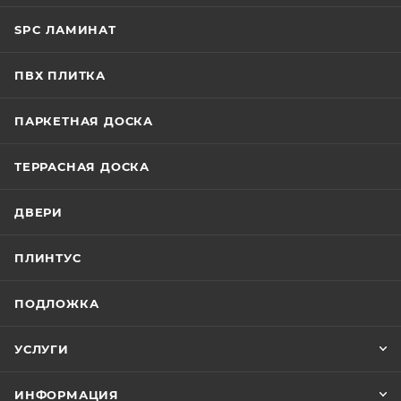
SPC ЛАМИНАТ
ПВХ ПЛИТКА
ПАРКЕТНАЯ ДОСКА
ТЕРРАСНАЯ ДОСКА
ДВЕРИ
ПЛИНТУС
ПОДЛОЖКА
УСЛУГИ
ИНФОРМАЦИЯ