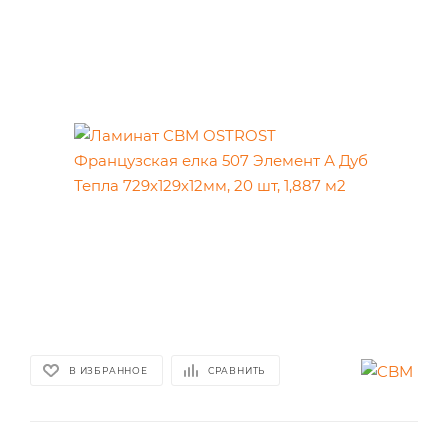
В ИЗБРАННОЕ
СРАВНИТЬ