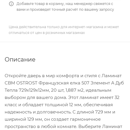
Добавьте товар в корзину, наш менеджер свяжется с
вами и произведет точный расчёт по вашему запросу
Цена действительна только для интернет-магазина и может
отличаться от цен в розничных магазинах
Описание
Откройте дверь в мир комфорта и стиля с Ламинат
CBM OSTROST Французская елка 507 Элемент А Дуб
Тепла 729х129х12мм, 20 шт, 1,887 м2, идеальным
выбором для вашего дома. Этот ламинат имеет 32
класс и обладает толщиной 12 мм, обеспечивая
надежность и долговечность. С длиной 729 мм и
шириной 129 мм, он создает гармоничное
пространство в любой комнате. Выберите Ламинат