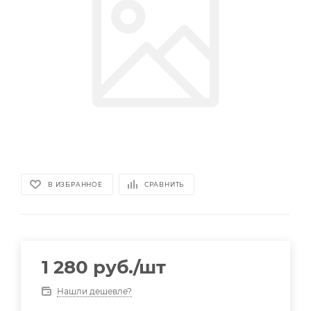
В ИЗБРАННОЕ
СРАВНИТЬ
1 280
руб.
/шт
Нашли дешевле?