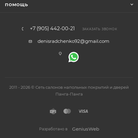
ПОМОЩЬ
+7 (905) 442-00-21
ЗАКАЗАТЬ ЗВОНОК
denisradchenko92@gmail.com
2011 - 2026 © Сеть салонов напольных покрытий и дверей
Панга-Панга
GeniusWeb
Разработано в