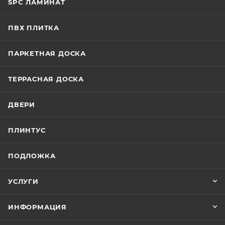
SPC ЛАМИНАТ
ПВХ ПЛИТКА
ПАРКЕТНАЯ ДОСКА
ТЕРРАСНАЯ ДОСКА
ДВЕРИ
ПЛИНТУС
ПОДЛОЖКА
УСЛУГИ
ИНФОРМАЦИЯ