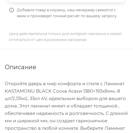
Добавьте товар в корзину, наш менеджер свяжется с
вами и произведет точный расчёт по вашему запросу
Цена действительна только для интернет-магазина и может
отличаться от цен в розничных магазинах
Описание
Откройте дверь в мир комфорта и стиля с Ламинат
KASTAMONU BLACK Сосна Асахи 1380×193х8мм,-8
шт/2,131м2, 33кл 4V, идеальным выбором для вашего
дома. Этот ламинат имеет и обладает толщиной ,
обеспечивая надежность и долговечность. С длиной
мм и шириной мм, он создает гармоничное
пространство в любой комнате. Выберите Ламинат