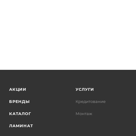
АКЦИИ
УСЛУГИ
БРЕНДЫ
Кредитование
КАТАЛОГ
Монтаж
ЛАМИНАТ