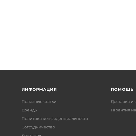
ИНФОРМАЦИЯ
ПОМОЩЬ
Полезные статьи
Доставка и 
Бренды
Гарантия на
Политика конфиденциальности
Сотрудничество
Контакты