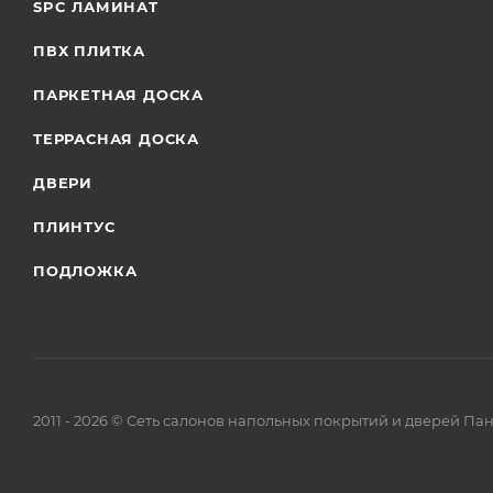
SPC ЛАМИНАТ
ПВХ ПЛИТКА
ПАРКЕТНАЯ ДОСКА
ТЕРРАСНАЯ ДОСКА
ДВЕРИ
ПЛИНТУС
ПОДЛОЖКА
2011 - 2026 © Сеть салонов напольных покрытий и дверей Па