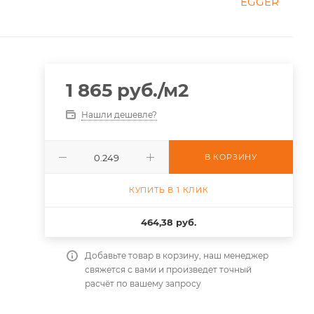
1 865
руб.
/м2
Нашли дешевле?
В КОРЗИНУ
КУПИТЬ В 1 КЛИК
464,38 руб.
Добавьте товар в корзину, наш менеджер
свяжется с вами и произведет точный
расчёт по вашему запросу