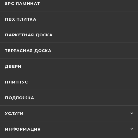
SPC ЛАМИНАТ
ПВХ ПЛИТКА
ПАРКЕТНАЯ ДОСКА
ТЕРРАСНАЯ ДОСКА
ДВЕРИ
ПЛИНТУС
ПОДЛОЖКА
УСЛУГИ
ИНФОРМАЦИЯ