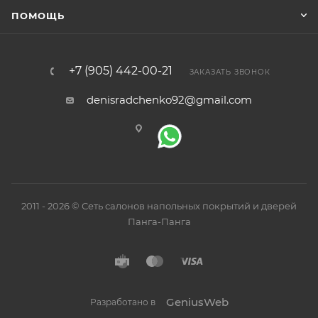
ПОМОЩЬ
+7 (905) 442-00-21
ЗАКАЗАТЬ ЗВОНОК
denisradchenko92@gmail.com
2011 - 2026 © Сеть салонов напольных покрытий и дверей
Панга-Панга
GeniusWeb
Разработано в