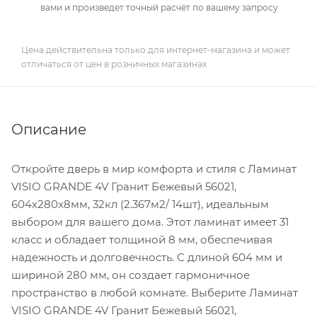
вами и произведет точный расчёт по вашему запросу
Цена действительна только для интернет-магазина и может
отличаться от цен в розничных магазинах
Описание
Откройте дверь в мир комфорта и стиля с Ламинат
VISIO GRANDE 4V Гранит Бежевый 56021,
604x280x8мм, 32кл (2.367м2/ 14шт), идеальным
выбором для вашего дома. Этот ламинат имеет 31
класс и обладает толщиной 8 мм, обеспечивая
надежность и долговечность. С длиной 604 мм и
шириной 280 мм, он создает гармоничное
пространство в любой комнате. Выберите Ламинат
VISIO GRANDE 4V Гранит Бежевый 56021,