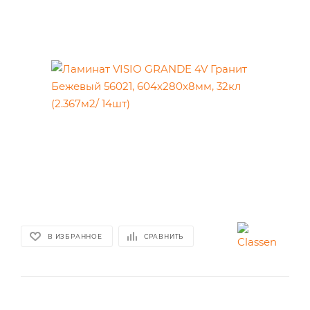
В ИЗБРАННОЕ
СРАВНИТЬ